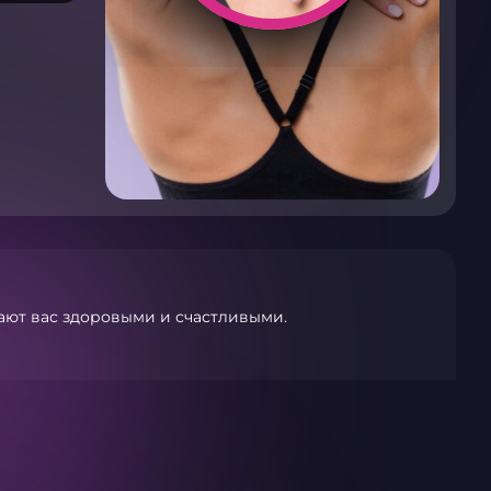
ают вас здоровыми и счастливыми.