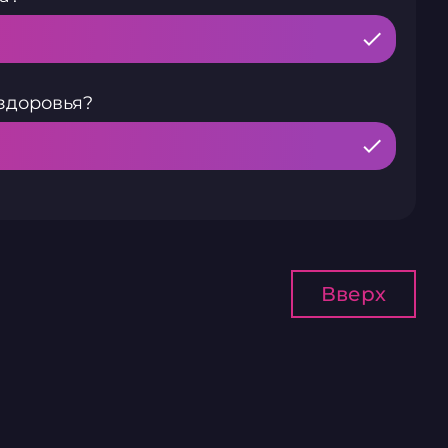
здоровья?
Вверх