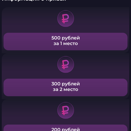
500 рублей
за 1 место
300 рублей
за 2 место
200 рублей