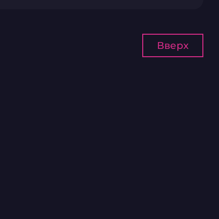
Вверх