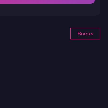
Вверх