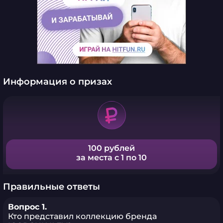
Информация о призах
100 рублей
за места с 1 по 10
Правильные ответы
Вопрос 1.
Кто представил коллекцию бренда