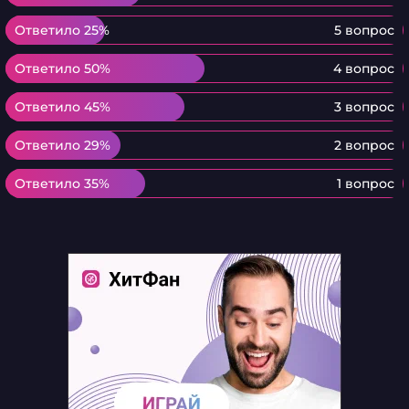
Ответило 25%
Ответило 25%
5 вопрос
Ответило 50%
Ответило 50%
4 вопрос
Ответило 45%
Ответило 45%
3 вопрос
Ответило 29%
Ответило 29%
2 вопрос
Ответило 35%
Ответило 35%
1 вопрос