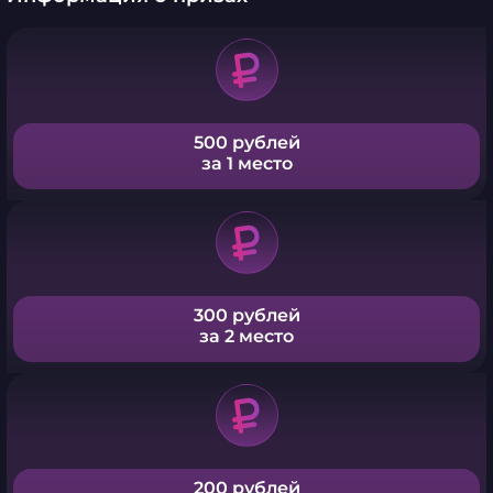
500 рублей
за 1 место
300 рублей
за 2 место
200 рублей