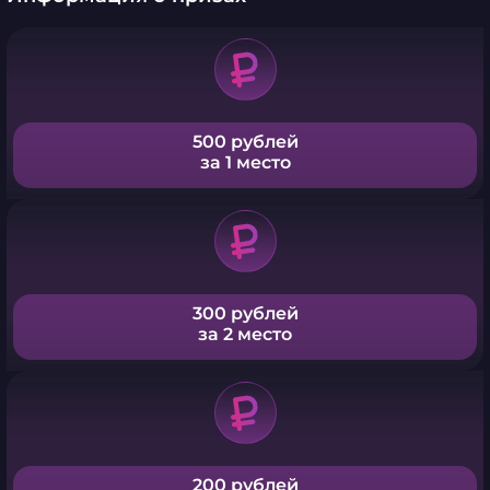
500 рублей
за 1 место
300 рублей
за 2 место
200 рублей