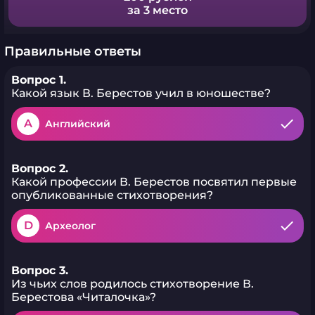
за 3 место
Правильные ответы
Вопрос 1.
Какой язык В. Берестов учил в юношестве?
A
Английский
Вопрос 2.
Какой профессии В. Берестов посвятил первые
опубликованные стихотворения?
D
Археолог
Вопрос 3.
Из чьих слов родилось стихотворение В.
Берестова «Читалочка»?