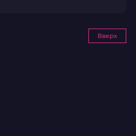
Вверх