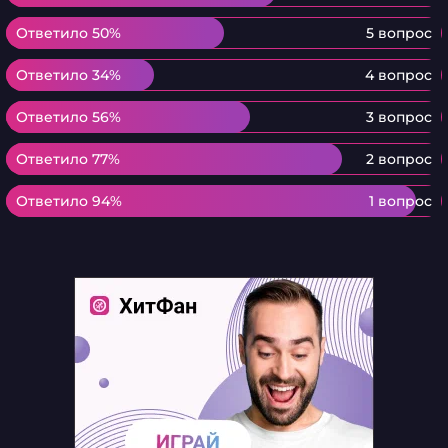
Ответило 50%
Ответило 50%
5 вопрос
Ответило 34%
Ответило 34%
4 вопрос
Ответило 56%
Ответило 56%
3 вопрос
Ответило 77%
Ответило 77%
2 вопрос
Ответило 94%
Ответило 94%
1 вопрос