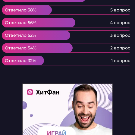
Ответило 38%
Ответило 38%
5 вопрос
Ответило 56%
Ответило 56%
4 вопрос
Ответило 52%
Ответило 52%
3 вопрос
Ответило 54%
Ответило 54%
2 вопрос
Ответило 32%
Ответило 32%
1 вопрос