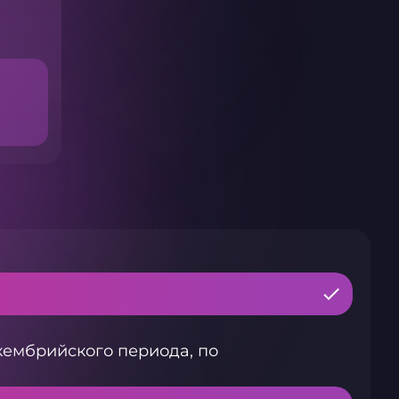
кембрийского периода, по