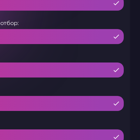
отбор: