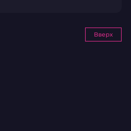
Вверх