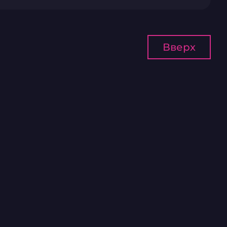
Вверх