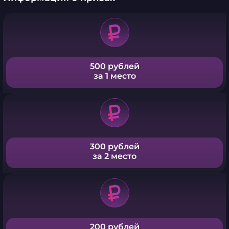
500 рублей
за 1 место
300 рублей
за 2 место
200 рублей