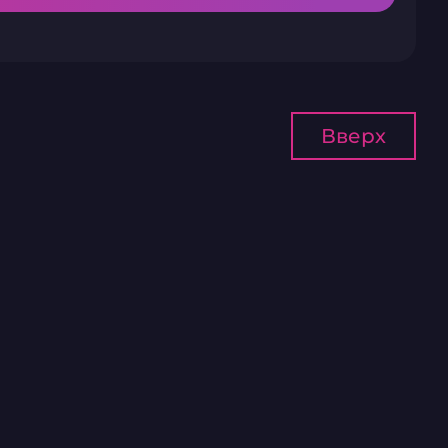
Вверх