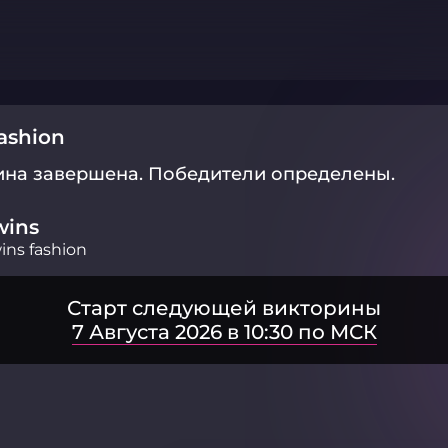
ashion
ина завершена.
Победители определены.
wins
ins fashion
Старт следующей викторины
7 Августа 2026 в 10:30 по МСК