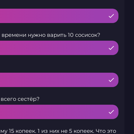
о времени нужно варить 10 сосисок?
 всего сестёр?
 15 копеек. 1 из них не 5 копеек. Что это