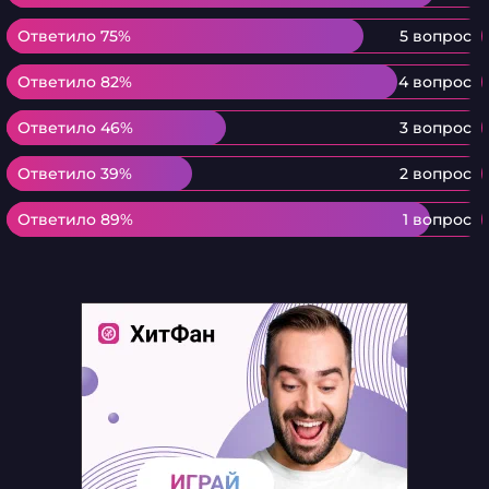
Ответило 75%
Ответило 75%
5 вопрос
Ответило 82%
Ответило 82%
4 вопрос
Ответило 46%
Ответило 46%
3 вопрос
Ответило 39%
Ответило 39%
2 вопрос
Ответило 89%
Ответило 89%
1 вопрос