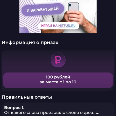
Информация о призах
100 рублей
за места с 1 по 10
Правильные ответы
Вопрос 1.
От какого слова произошло слово окрошка