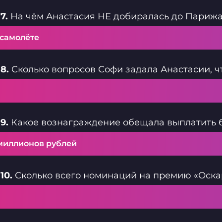
7.
На чём Анастасия НЕ добиралась до Париж
 самолёте
8.
Сколько вопросов Софи задала Анастасии, ч
9.
Какое вознаграждение обещала выплатить 
 миллионов рублей
10.
Сколько всего номинаций на премию «Оскар