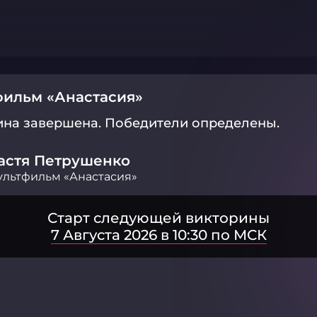
ильм «Анастасия»
ина завершена.
Победители определены.
астя Петрушенко
льтфильм «Анастасия»
Старт следующей викторины
7 Августа 2026 в 10:30 по МСК