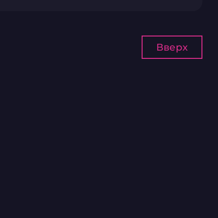
Вверх