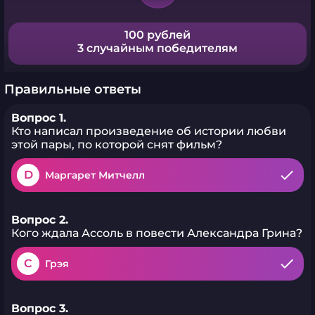
100 рублей
3 случайным победителям
Правильные ответы
Вопрос 1.
Кто написал произведение об истории любви
этой пары, по которой снят фильм?
D
Маргарет Митчелл
Вопрос 2.
Кого ждала Ассоль в повести Александра Грина?
C
Грэя
Вопрос 3.