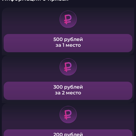
500 рублей
за 1 место
300 рублей
за 2 место
200 рублей