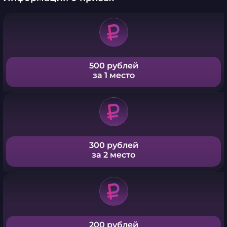
500 рублей
за 1 место
300 рублей
за 2 место
200 рублей