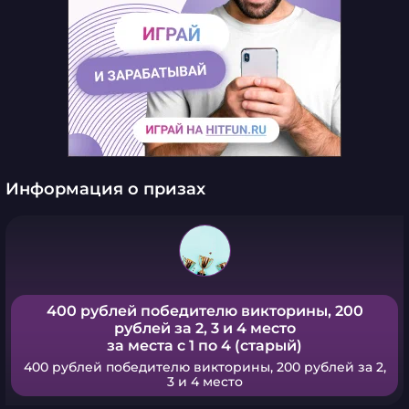
Информация о призах
400 рублей победителю викторины, 200
рублей за 2, 3 и 4 место
за места с 1 по 4 (старый)
400 рублей победителю викторины, 200 рублей за 2,
3 и 4 место