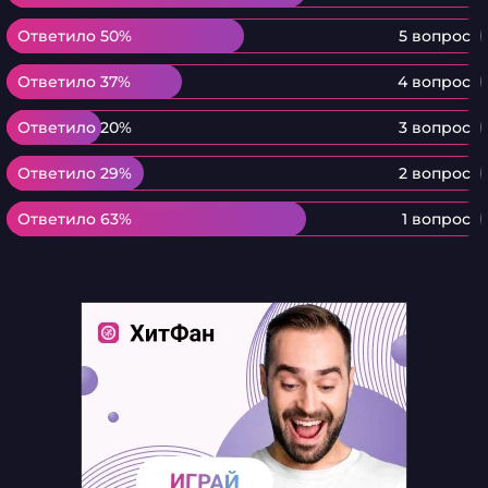
Ответило 50%
Ответило 50%
5 вопрос
Ответило 37%
Ответило 37%
4 вопрос
Ответило 20%
Ответило 20%
3 вопрос
Ответило 29%
Ответило 29%
2 вопрос
Ответило 63%
Ответило 63%
1 вопрос