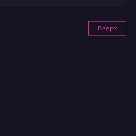
Вверх