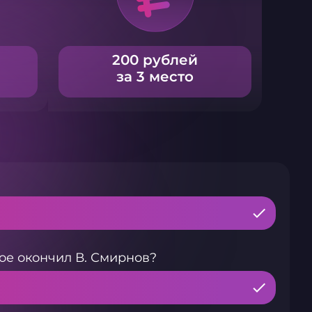
200 рублей
за 3 место
ое окончил В. Смирнов?