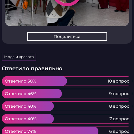
Поделиться
Мода и красота
Ответило правильно
Ответило 50%
Ответило 50%
10 вопрос
Ответило 46%
Ответило 46%
9 вопрос
Ответило 40%
Ответило 40%
8 вопрос
Ответило 40%
Ответило 40%
7 вопрос
Ответило 74%
Ответило 74%
6 вопрос