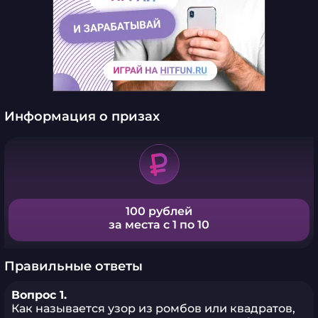
Информация о призах
100 рублей
за места с 1 по 10
Правильные ответы
Вопрос 1.
Как называется узор из ромбов или квадратов,