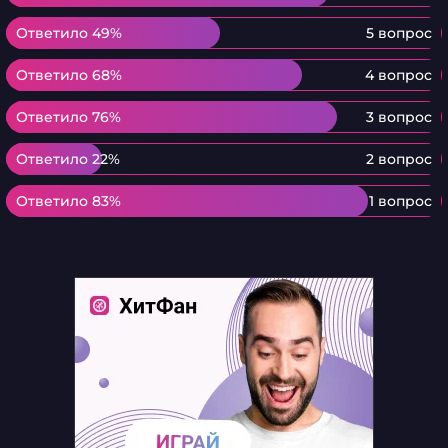
Ответило 49%
Ответило 49%
5 вопрос
Ответило 68%
Ответило 68%
4 вопрос
Ответило 76%
Ответило 76%
3 вопрос
Ответило 22%
Ответило 22%
2 вопрос
Ответило 83%
Ответило 83%
1 вопрос