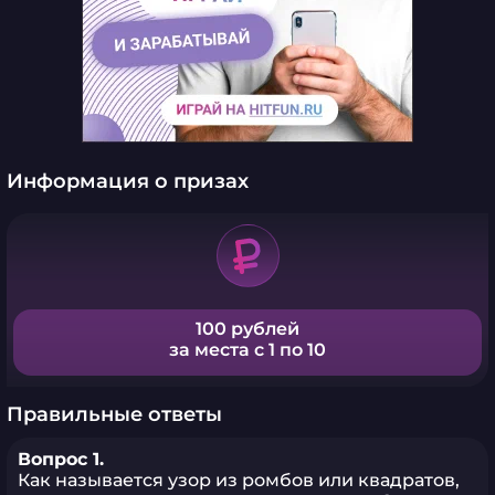
Информация о призах
100 рублей
за места с 1 по 10
Правильные ответы
Вопрос 1.
Как называется узор из ромбов или квадратов,