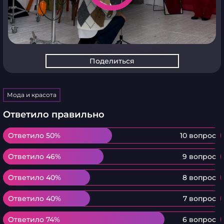
Поделиться
Мода и красота
Ответило правильно
Ответило 50%
Ответило 50%
10 вопрос
Ответило 46%
Ответило 46%
9 вопрос
Ответило 40%
Ответило 40%
8 вопрос
Ответило 40%
Ответило 40%
7 вопрос
Ответило 74%
Ответило 74%
6 вопрос