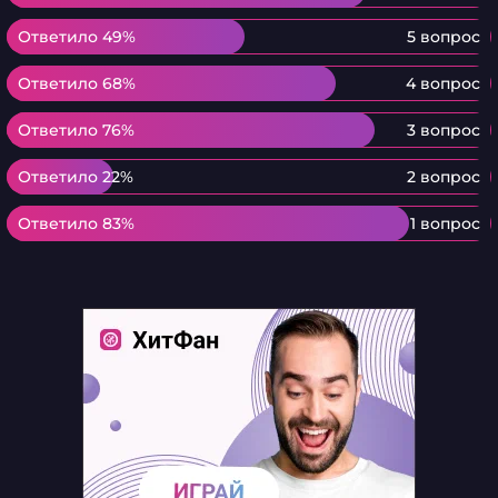
Ответило 49%
Ответило 49%
5 вопрос
Ответило 68%
Ответило 68%
4 вопрос
Ответило 76%
Ответило 76%
3 вопрос
Ответило 22%
Ответило 22%
2 вопрос
Ответило 83%
Ответило 83%
1 вопрос