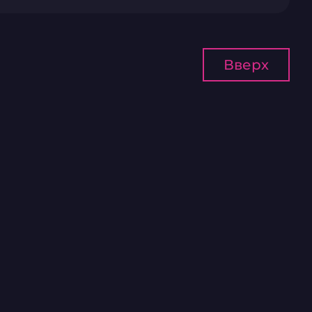
Вверх