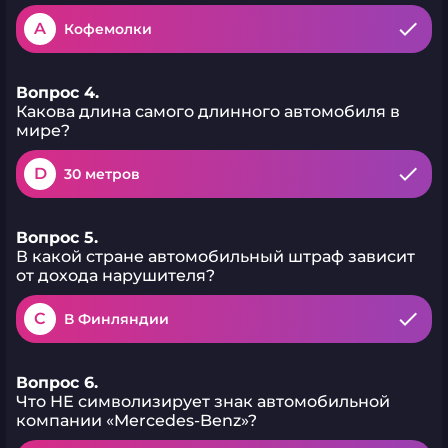
A
Кофемолки
Вопрос 4.
Какова длина самого длинного автомобиля в
мире?
D
30 метров
Вопрос 5.
В какой стране автомобильный штраф зависит
от дохода нарушителя?
C
В Финляндии
Вопрос 6.
Что НЕ символизирует знак автомобильной
компании «Mercedes-Benz»?