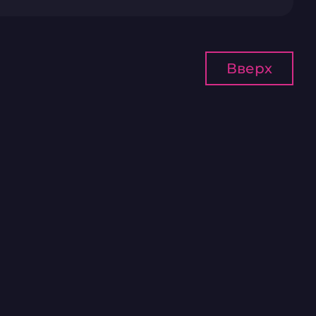
Вверх