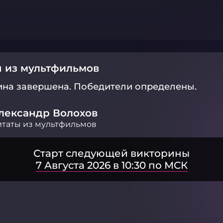
 из мультфильмов
ина завершена.
Победители определены.
лександр Волохов
таты из мультфильмов
Старт следующей викторины
7 Августа 2026 в 10:30 по МСК