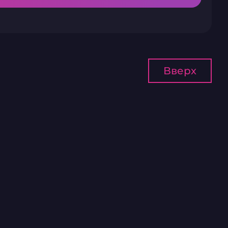
Вверх