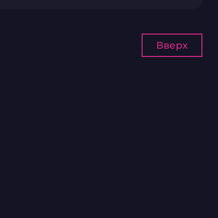
Вверх