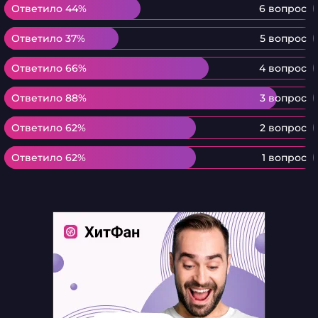
Ответило 44%
Ответило 44%
6 вопрос
Ответило 37%
Ответило 37%
5 вопрос
Ответило 66%
Ответило 66%
4 вопрос
Ответило 88%
Ответило 88%
3 вопрос
Ответило 62%
Ответило 62%
2 вопрос
Ответило 62%
Ответило 62%
1 вопрос