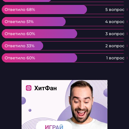
Ответило 68%
Ответило 68%
5 вопрос
Ответило 51%
Ответило 51%
4 вопрос
Ответило 60%
Ответило 60%
3 вопрос
Ответило 33%
Ответило 33%
2 вопрос
Ответило 60%
Ответило 60%
1 вопрос