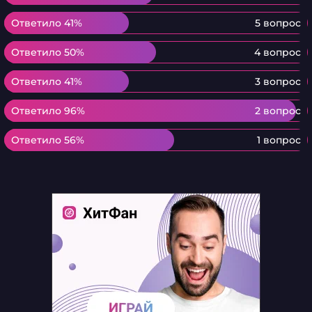
Ответило 41%
Ответило 41%
5 вопрос
Ответило 50%
Ответило 50%
4 вопрос
Ответило 41%
Ответило 41%
3 вопрос
Ответило 96%
Ответило 96%
2 вопрос
Ответило 56%
Ответило 56%
1 вопрос