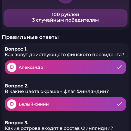
100 рублей
3 случайным победителям
Правильные ответы
Вопрос 1.
Как зовут действующего финского президента?
D
Александр
Вопрос 2.
В какие цвета окрашен флаг Финляндии?
D
Белый-синий
Вопрос 3.
Какие острова входят в состав Финляндии?