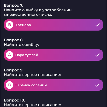
Вопрос 7.
Найдите ошибку в употреблении
множественного числа:
B
Тренера
Вопрос 8.
Найдите ошибку:
A
Пара туфлей
Вопрос 9.
Найдите верное написание:
D
10 банок солений
Вопрос 10.
Найдите верное написание: