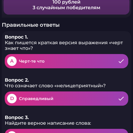
100 рублей
3 случайным победителям
Правильные ответы
Вопрос 1.
Как пишется краткая версия выражения «черт
знает что»?
A
Черт-те что
Вопрос 2.
Что означает слово «нелицеприятный»?
D
Справедливый
Вопрос 3.
Найдите верное написание слова: