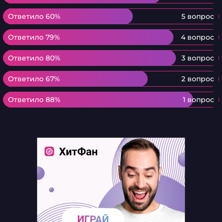
Ответило 60%
Ответило 60%
5 вопрос
Ответило 79%
Ответило 79%
4 вопрос
Ответило 80%
Ответило 80%
3 вопрос
Ответило 67%
Ответило 67%
2 вопрос
Ответило 88%
Ответило 88%
1 вопрос