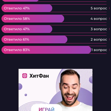
Ответило 47%
Ответило 47%
5 вопрос
Ответило 58%
Ответило 58%
4 вопрос
Ответило 47%
Ответило 47%
3 вопрос
Ответило 61%
Ответило 61%
2 вопрос
Ответило 83%
Ответило 83%
1 вопрос