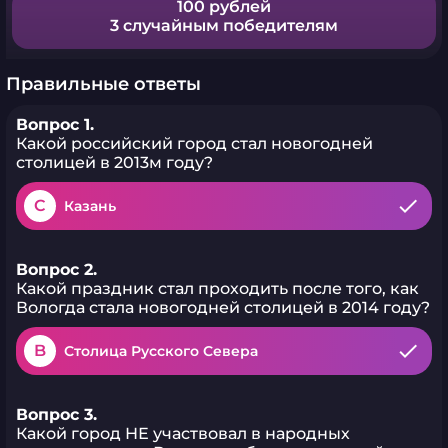
100 рублей
3 случайным победителям
Правильные ответы
Вопрос 1.
Какой российский город стал новогодней
столицей в 2013м году?
C
Казань
Вопрос 2.
Какой праздник стал проходить после того, как
Вологда стала новогодней столицей в 2014 году?
B
Столица Русского Севера
Вопрос 3.
Какой город НЕ участвовал в народных