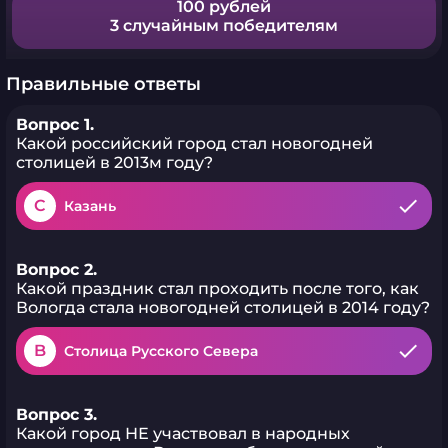
100 рублей
3 случайным победителям
Правильные ответы
Вопрос 1.
Какой российский город стал новогодней
столицей в 2013м году?
C
Казань
Вопрос 2.
Какой праздник стал проходить после того, как
Вологда стала новогодней столицей в 2014 году?
B
Столица Русского Севера
Вопрос 3.
Какой город НЕ участвовал в народных