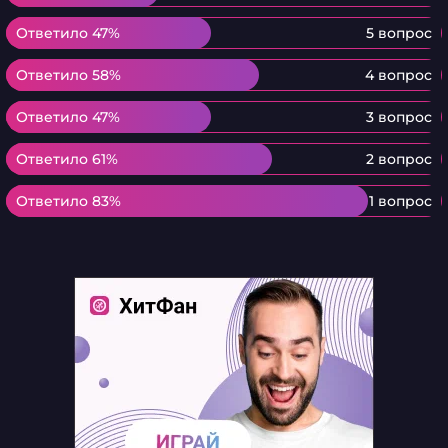
Ответило 47%
Ответило 47%
5 вопрос
Ответило 58%
Ответило 58%
4 вопрос
Ответило 47%
Ответило 47%
3 вопрос
Ответило 61%
Ответило 61%
2 вопрос
Ответило 83%
Ответило 83%
1 вопрос