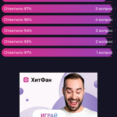
Ответило 97%
Ответило 97%
5 вопрос
Ответило 96%
Ответило 96%
4 вопрос
Ответило 94%
Ответило 94%
3 вопрос
Ответило 93%
Ответило 93%
2 вопрос
Ответило 97%
Ответило 97%
1 вопрос