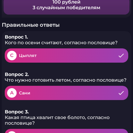
100 рублей
3 случайным победителям
Правильные ответы
Вопрос 1.
Кого по осени считают, согласно пословице?
C
Цыплят
Вопрос 2.
Что нужно готовить летом, согласно пословице?
A
Сани
Вопрос 3.
Какая птица хвалит свое болото, согласно
пословице?