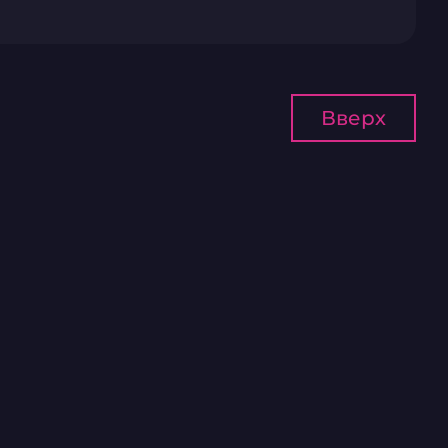
Вверх