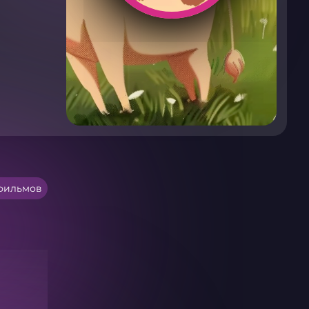
фильмов