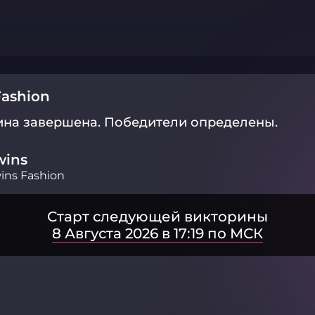
Fashion
ина завершена.
Победители определены.
wins
ins Fashion
Старт следующей викторины
8 Августа 2026 в 17:19 по МСК