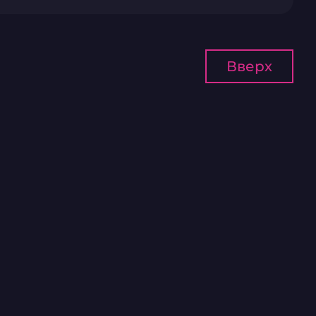
Вверх