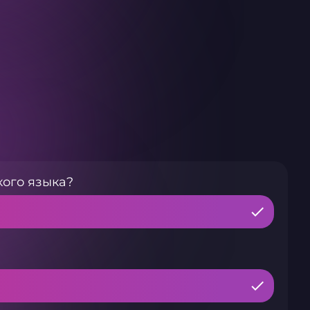
кого языка?