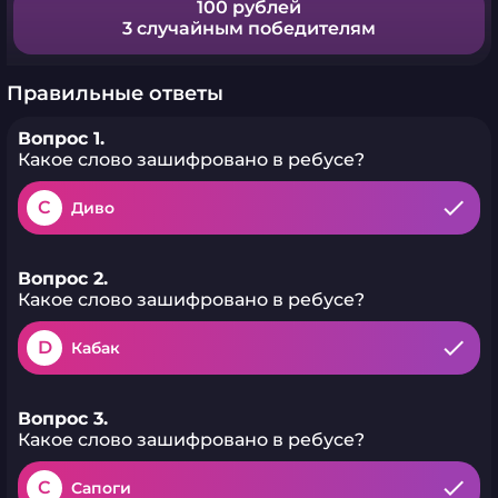
100 рублей
3 случайным победителям
Правильные ответы
Вопрос 1.
Какое слово зашифровано в ребусе?
C
Диво
Вопрос 2.
Какое слово зашифровано в ребусе?
D
Кабак
Вопрос 3.
Какое слово зашифровано в ребусе?
C
Сапоги