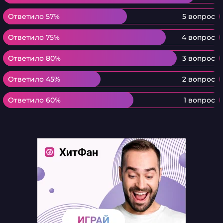
Ответило 57%
Ответило 57%
5 вопрос
Ответило 75%
Ответило 75%
4 вопрос
Ответило 80%
Ответило 80%
3 вопрос
Ответило 45%
Ответило 45%
2 вопрос
Ответило 60%
Ответило 60%
1 вопрос