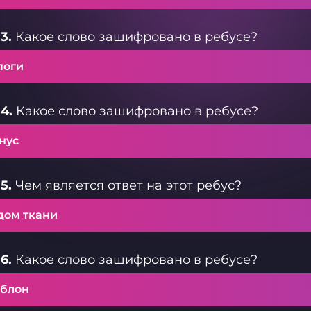
3.
Какое слово зашифровано в ребусе?
поги
4.
Какое слово зашифровано в ребусе?
нус
5.
Чем является ответ на этот ребус?
дом ткани
6.
Какое слово зашифровано в ребусе?
блон