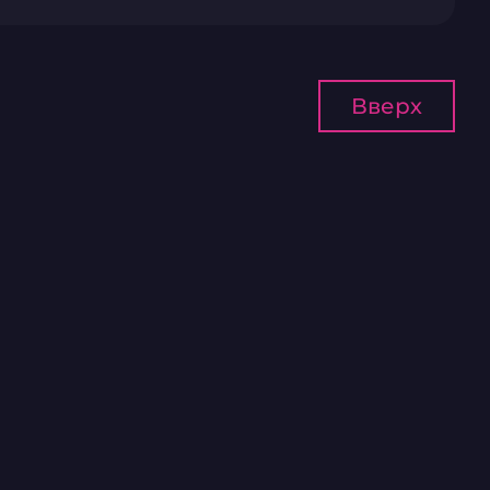
Вверх