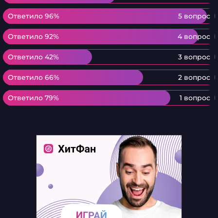
Ответило 96%
Ответило 96%
5 вопрос
Ответило 92%
Ответило 92%
4 вопрос
Ответило 42%
Ответило 42%
3 вопрос
Ответило 66%
Ответило 66%
2 вопрос
Ответило 79%
Ответило 79%
1 вопрос