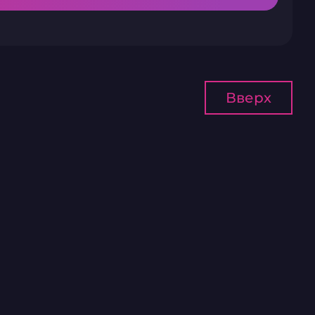
Вверх