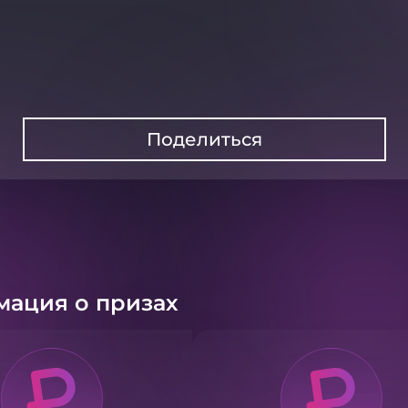
Поделиться
ация о призах