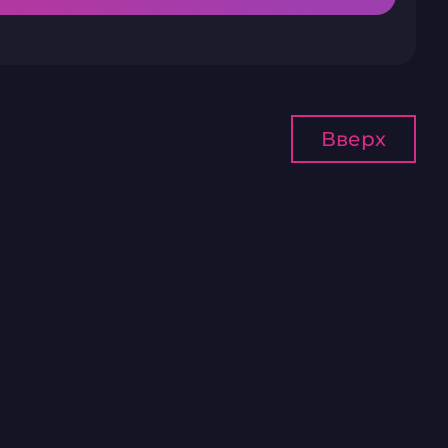
Вверх