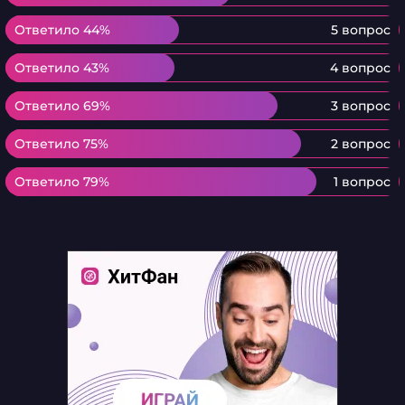
Ответило 44%
Ответило 44%
5 вопрос
Ответило 43%
Ответило 43%
4 вопрос
Ответило 69%
Ответило 69%
3 вопрос
Ответило 75%
Ответило 75%
2 вопрос
Ответило 79%
Ответило 79%
1 вопрос