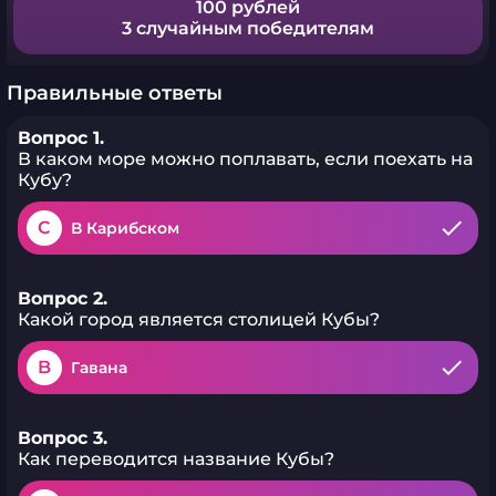
100 рублей
3 случайным победителям
Правильные ответы
Вопрос 1.
В каком море можно поплавать, если поехать на
Кубу?
C
В Карибском
Вопрос 2.
Какой город является столицей Кубы?
B
Гавана
Вопрос 3.
Как переводится название Кубы?