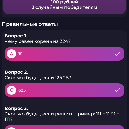
100 рублей
3 случайным победителям
Правильные ответы
Вопрос 1.
Чему равен корень из 324?
A
18
Вопрос 2.
Сколько будет, если 125 * 5?
C
625
Вопрос 3.
Сколько будет, если решить пример: 111 + 11 * 1 +
111?