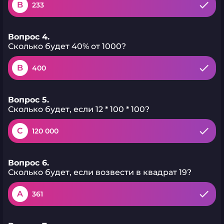
B
233
Вопрос 4.
Сколько будет 40% от 1000?
B
400
Вопрос 5.
Сколько будет, если 12 * 100 * 100?
C
120 000
Вопрос 6.
Сколько будет, если возвести в квадрат 19?
A
361