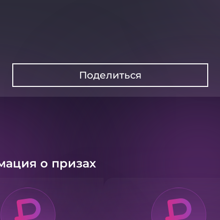
Поделиться
ация о призах