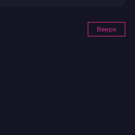
Вверх